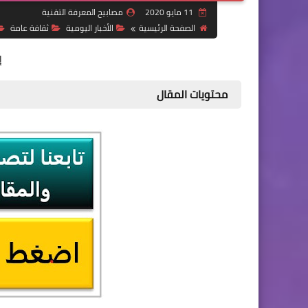
11 مايو 2020
مصابيح المعرفة التقنية
الصفحة الرئيسية
الأخبار اليومية
ثقافة عامة
إ
محتويات المقال