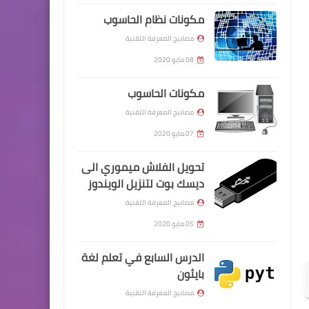
مكونات نظام الحاسوب
مصابيح المعرفة التقنية
08 مايو 2020
مكونات الحاسوب
مصابيح المعرفة التقنية
07 مايو 2020
تحويل الفلاش ميموري الى
ديسك بوت لتنزيل الويندوز
مصابيح المعرفة التقنية
05 مايو 2020
الدرس السابع في تعلم لغة
بايثون
مصابيح المعرفة التقنية