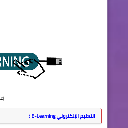
إع
:
التعليم الإلكتروني E-Learning