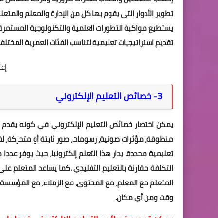
تطوير الأدوار التي يقوم بها كل من الإدارة والمعلم والمتع
يستطيع مواكبة التطورات العلمية والتكنولوجية المستمرة
تقديم استراتيجيات تعليمية لتناسب الفئات العمرية المختلف
إع
3- خصائص التعليم الإلكتروني
يمكن اختصار خصائص التعليم الإلكتروني في كونه يقدم 
منطوقة، مؤثرات صوتية، رسومات، صور ثابتة أو متحركة، 
تعليمية محددة. يدار هذا التعلم إلكترونيا، حيث يوفر عددا 
التكلفة مقارنة بالتعليم التقليدي .كما يساعد المتعلم ع
المتعلم مع المعلم، مع المحتوى، مع الزملاء، مع المؤسسة ا
وقت ومن أي مكان.