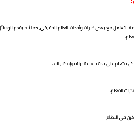
:
ة التعامل مع بعض خبرات وأحداث العالم الحقيقي، كما أنه يقدم الوسائل
معلم.
لكل متعلم على حدة حسب قدراته وإمكانياته .
قدرات المعلم.
كين في النظام.