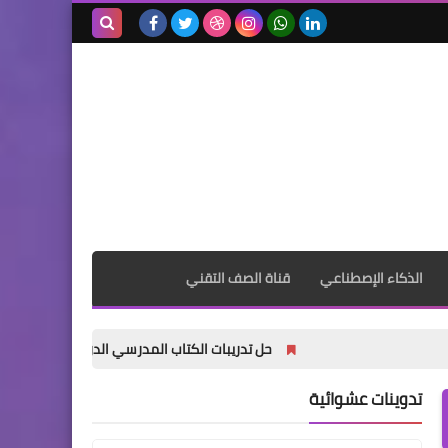
بحث هذه
المدونة
الإلكترونية
الذكاء الإصطناعي
قناة الصف التقني
حل تدريبات الكتاب المدرسي الدراس الأول ( المراقبة والتحك
تدوينات عشوائية