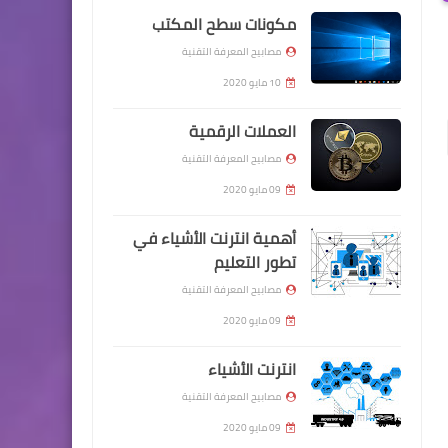
مكونات سطح المكتب
مصابيح المعرفة التقنية
10 مايو 2020
العملات الرقمية
مصابيح المعرفة التقنية
09 مايو 2020
أهمية انترنت الأشياء في
تطور التعليم
مصابيح المعرفة التقنية
09 مايو 2020
انترنت الأشياء
مصابيح المعرفة التقنية
09 مايو 2020