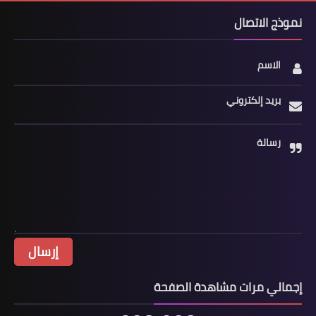
نموذج الاتصال
الاسم
بريد إلكتروني
رسالة
إجمالي مرات مشاهدة الصفحة