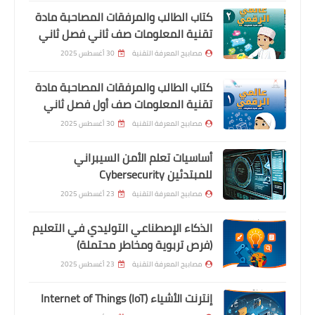
كتاب الطالب والمرفقات المصاحبة مادة
تقنية المعلومات صف ثاني فصل ثاني
مصابيح المعرفة التقنية
30 أغسطس 2025
كتاب الطالب والمرفقات المصاحبة مادة
تقنية المعلومات صف أول فصل ثاني
مصابيح المعرفة التقنية
30 أغسطس 2025
أساسيات تعلم الأمن السيبراني
للمبتدئين Cybersecurity
مصابيح المعرفة التقنية
23 أغسطس 2025
الذكاء الإصطناعي التوليدي في التعليم
(فرص تربوية ومخاطر محتملة)
مصابيح المعرفة التقنية
23 أغسطس 2025
إنترنت الأشياء Internet of Things (IoT)