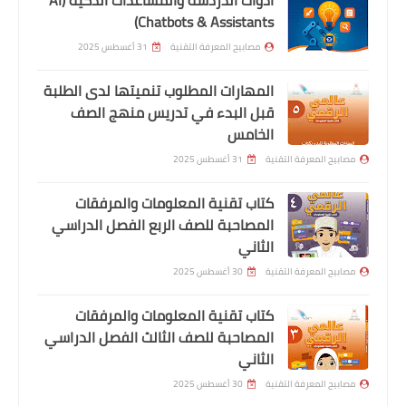
أدوات الدردشة والمساعدات الذكية (AI
Chatbots & Assistants)
مصابيح المعرفة التقنية
31 أغسطس 2025
المهارات المطلوب تنميتها لدى الطلبة
قبل البدء في تدريس منهج الصف
الخامس
مصابيح المعرفة التقنية
31 أغسطس 2025
كتاب تقنية المعلومات والمرفقات
المصاحبة للصف الربع الفصل الدراسي
الثاني
مصابيح المعرفة التقنية
30 أغسطس 2025
كتاب تقنية المعلومات والمرفقات
المصاحبة للصف الثالث الفصل الدراسي
الثاني
مصابيح المعرفة التقنية
30 أغسطس 2025