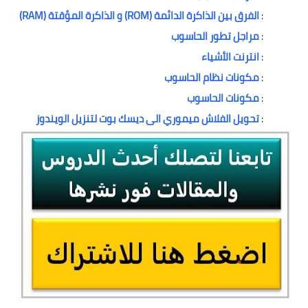
:
الفرق بين الذاكرة الدائمة (ROM) و الذاكرة المؤقتة (RAM)
:
مراجل تطور الحاسوب
:
انترنت الأشياء
:
مكونات نظام الحاسوب
:
مكونات الحاسوب
:
تحويل الفلاش ميموري الى ديسك بوت لتنزيل الويندوز