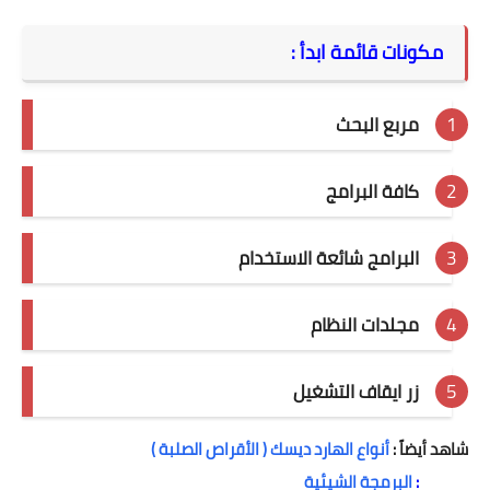
مكونات قائمة ابدأ :
مربع البحث
كافة البرامج
البرامج شائعة الاستخدام
مجلدات النظام
زر ايقاف التشغيل
شاهد أيضاً :
أنواع الهارد ديسك ( الأقراص الصلبة )
:
البرمجة الشيئية