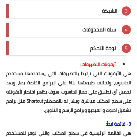
الشبكة
سلة المحذوفات
لوحة التحكم
أيقونات التطبيقات :
هي الأيقونات التي ترتبط بالتطبيقات التي يستخدمها مستخدم
الحاسوب، وتختلف طبيعتها بناءً على البرامج الخاصة بها، وبعد
تحميل أي تطبيق على جهاز الحاسوب، سوف يظهر اختصار لأيقونته
على سطح المكتب مباشرة، ويشار له بالمصطلح Shortcut مثل برامج
تشغيل اصوت و الفيديو وبرامج الرسم و التلوين.
3- قائمة ابدأ:
هي القائمة الرئيسية في سطح المكتب، والتي توفر للمستخدم