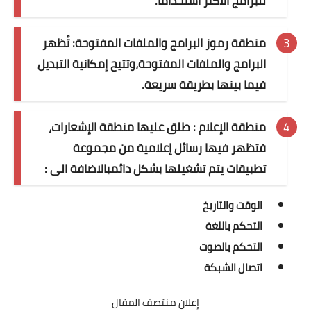
للبرامج الأكثر استخداما.
منطقة رموز البرامج والملفات المفتوحة: تُظهر
البرامج والملفات المفتوحة،وتتيح إمكانية التبديل
فيما بينها بطريقة سريعة.
منطقة الإعلام : طلق عليها منطقة الإشعارات،
فتظهر فيها رسائل إعلامية من مجموعة
تطبيقات يتم تشغيلها بشكل دائمبالاضافة الى :
الوقت والتاريخ
التحكم باللغة
التحكم بالصوت
اتصال الشبكة
إعلان منتصف المقال