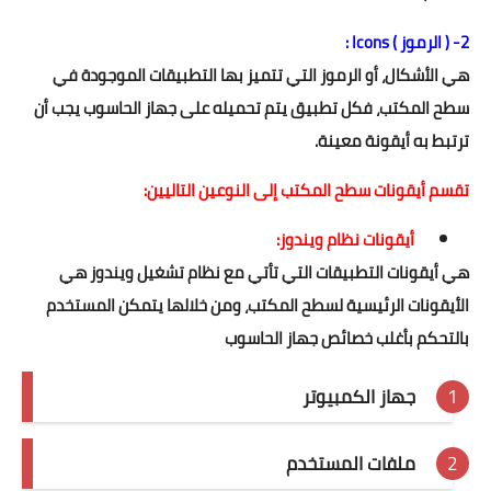
2- ( الرموز ) Icons :
هي الأشكال، أو الرموز التي تتميز بها التطبيقات الموجودة في
سطح المكتب، فكل تطبيق يتم تحميله على جهاز الحاسوب يجب أن
ترتبط به أيقونة معينة.
تقسم أيقونات سطح المكتب إلى النوعين التاليين:
أيقونات نظام ويندوز:
هي أيقونات التطبيقات التي تأتي مع نظام تشغيل ويندوز هي
الأيقونات الرئيسية لسطح المكتب، ومن خلالها يتمكن المستخدم
بالتحكم بأغلب خصائص جهاز الحاسوب
جهاز الكمبيوتر
ملفات المستخدم