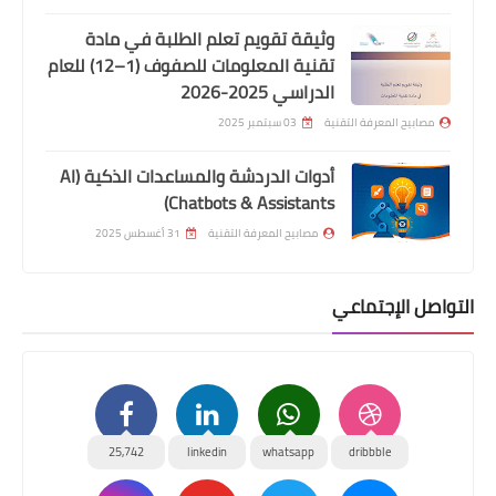
وثيقة تقويم تعلم الطلبة في مادة
تقنية المعلومات للصفوف (1–12) للعام
الدراسي 2025-2026
مصابيح المعرفة التقنية
03 سبتمبر 2025
أدوات الدردشة والمساعدات الذكية (AI
Chatbots & Assistants)
مصابيح المعرفة التقنية
31 أغسطس 2025
التواصل الإجتماعي
25,742
linkedin
whatsapp
dribbble