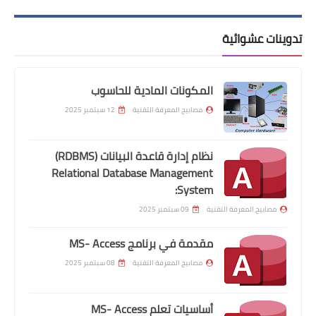
تدوينات عشوائية
المكونات المادية للحاسوب
مصابيح المعرفة التقنية
12 سبتمبر 2025
نظام إدارة قاعدة البيانات (RDBMS)
Relational Database Management
System:
مصابيح المعرفة التقنية
09 سبتمبر 2025
مقدمة في برنامج MS- Access
مصابيح المعرفة التقنية
08 سبتمبر 2025
أساسيات تعلم MS- Access