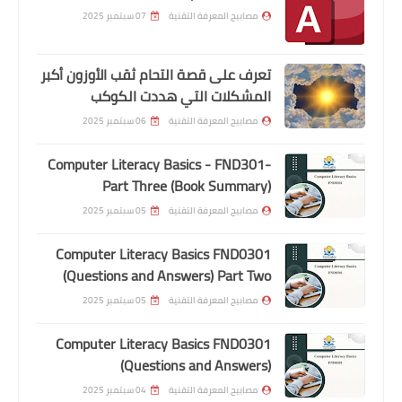
مصابيح المعرفة التقنية
07 سبتمبر 2025
تعرف على قصة التحام ثقب الأوزون أكبر
المشكلات التي هددت الكوكب
مصابيح المعرفة التقنية
06 سبتمبر 2025
Computer Literacy Basics - FND301-
Part Three (Book Summary)
مصابيح المعرفة التقنية
05 سبتمبر 2025
Computer Literacy Basics FND0301
(Questions and Answers) Part Two
مصابيح المعرفة التقنية
05 سبتمبر 2025
Computer Literacy Basics FND0301
(Questions and Answers)
مصابيح المعرفة التقنية
04 سبتمبر 2025