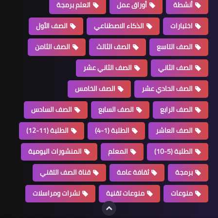
أنشطة
أوراق عمل
اتعلم برمجة
اختبارات
الذكاء الاصطناعي
الصف الأول
الصف التاسع
الصف الثالث
الصف الثامن
الصف الثاني
الصف الثاني عشر
الصف الحادي عشر
الصف الخامس
الصف الرابع
الصف السابع
الصف السادس
الصف العاشر
الطلبة (1-4)
الطلبة (11-12)
الطلبة (5-10)
المعلم
المنشورات اليومية
برمجة
ثقافة عامة
قناة الصف التقني
منوعات
منوعات تقنية
نشرات ومراسلات