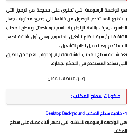
هو الواجهة الرسومية التي تحتوي على مجوعة من الرموز التي
يستطيع المستخدم الوصول من خلالها الى جميع محتويات جهاز
الحاسوب يعرف باللغة الإنجليزية باسم (Desktop)، وسطح المكتب
الشاشة الرئيسية لنظام تشغيل الحاسوب، وهي أول شاشة تظهر
للمستخدم بعد تحميل نظام التشغيل .
تعد شاشة سطح المكتب شاشة تفاعلية، إذ توفر العديد من الطرق
التي تساعد المستخدم في التحكم بجهازه.
إعلان منتصف المقال
مكونات سطح المكتب :
1- خلفية سطح المكتب Desktop Background
هي الواجهة الرسومية للشاشة التي تظهر أثناء عملك على سطح
المكتب.