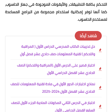
التحكم بكافة التطبيقات، والأيقونات الموجودة في جهاز الحاسوب،
كما أنها توفر إمكانية استخدام مجموعة من البرامج المساعدة
لمستخدم الحاسوب.
شاهد أيضًا
حل تدريبات الكتاب المدرسي الدراس الأول ( المراقبة
والتحكم ) تقنية المعلومات صف حادي عشر فصل أول
اختبار قصير على الدرس الأول (المراقبة والتحكم) الصف
الحادي عشر الفصل الدراسي الأول
نماذج اختبارات الدور الأول في مادة تقنية المعلومات للصف
الحادي عشر الفصل الأول 2024-2025
اختبار في الدرس الثاني المكونات المادية الجزء الأول للصف
السابع الفصل الدراسي الأول