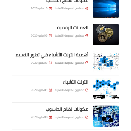
مكونات سطح المكتب
مصابيح المعرفة التقنية
10 مايو 2020
العملات الرقمية
مصابيح المعرفة التقنية
09 مايو 2020
أهمية انترنت الأشياء في تطور التعليم
مصابيح المعرفة التقنية
09 مايو 2020
انترنت الأشياء
مصابيح المعرفة التقنية
09 مايو 2020
مكونات نظام الحاسوب
مصابيح المعرفة التقنية
08 مايو 2020