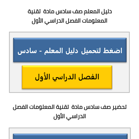
دليل المعلم صف سادس مادة
تقنية
المعلومات
الفصل الدراسي الأول
تحضير صف سادس مادة
تقنية المعلومات
الفصل
الدراسي الأول