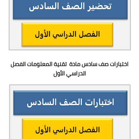
اختبارات صف سادس مادة
تقنية المعلومات
الفصل
الدراسي الأول