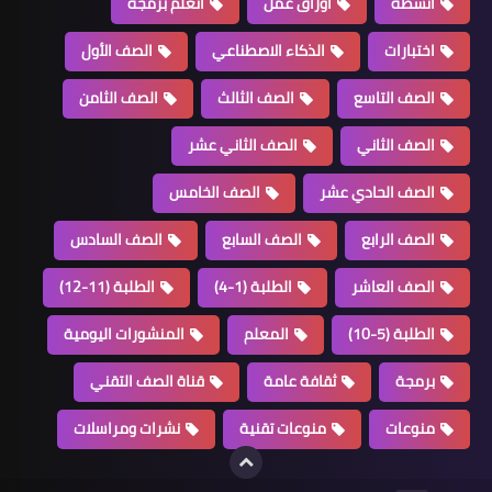
أنشطة
أوراق عمل
اتعلم برمجة
اختبارات
الذكاء الاصطناعي
الصف الأول
الصف التاسع
الصف الثالث
الصف الثامن
الصف الثاني
الصف الثاني عشر
الصف الحادي عشر
الصف الخامس
الصف الرابع
الصف السابع
الصف السادس
الصف العاشر
الطلبة (1-4)
الطلبة (11-12)
الطلبة (5-10)
المعلم
المنشورات اليومية
برمجة
ثقافة عامة
قناة الصف التقني
منوعات
منوعات تقنية
نشرات ومراسلات