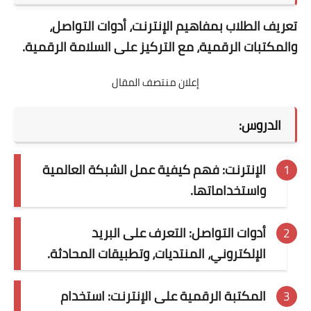
تعريف الطلاب بمفاهيم الإنترنت، أدوات التواصل،
والمكتبات الرقمية، مع التركيز على السلامة الرقمية.
إعلان منتصف المقال
الدروس:
الإنترنت: فهم كيفية عمل الشبكة العالمية
واستخداماتها.
أدوات التواصل: التعرف على البريد
الإلكتروني، المنتديات، وتطبيقات المحادثة.
المكتبة الرقمية على الإنترنت: استخدام