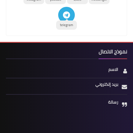
telegram
نموذج الاتصال
الاسم
بريد إلكتروني
رسالة