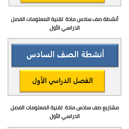
أنشطة صف سادس مادة
تقنية المعلومات
الفصل
الدراسي الأول
مشاريع صف سادس مادة
تقنية المعلومات
الفصل
الدراسي الأول