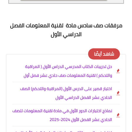
مرفقات صف سادس مادة
تقنية المعلومات
الفصل
الدراسي الأول
شاهد أيضًا
حل تدريبات الكتاب المدرسي الدراس الأول ( المراقبة
والتحكم ) تقنية المعلومات صف حادي عشر فصل أول
اختبار قصير على الدرس الأول (المراقبة والتحكم) الصف
الحادي عشر الفصل الدراسي الأول
نماذج اختبارات الدور الأول في مادة تقنية المعلومات للصف
الحادي عشر الفصل الأول 2024-2025