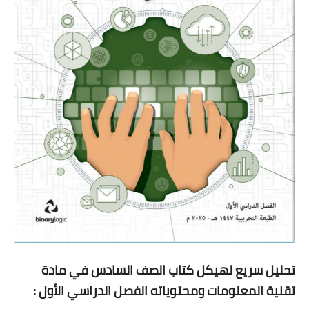
تحليل سريع لهيكل كتاب الصف السادس في مادة
تقنية المعلومات ومحتوياته
الفصل
الدراسي الأول :