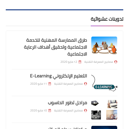
تدوينات عشوائية
طرق الممارسة المهنية للخدمة
الاجتماعية وتحقيق أهداف الرعاية
الاجتماعية
مصابيح المعرفة التقنية
12 مايو 2020
التعليم الإلكتروني E-Learning
مصابيح المعرفة التقنية
11 مايو 2020
مراحل تطور الحاسوب
مصابيح المعرفة التقنية
10 مايو 2020