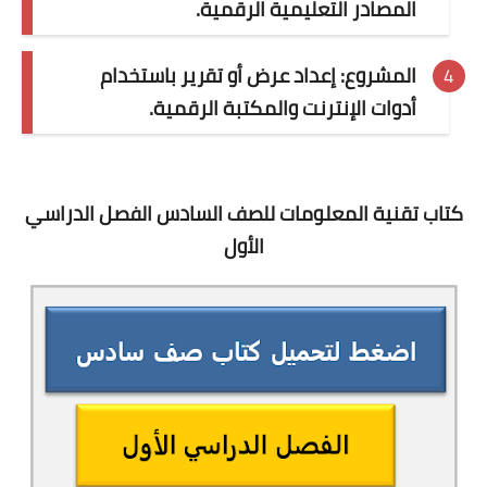
المصادر التعليمية الرقمية.
المشروع: إعداد عرض أو تقرير باستخدام
أدوات الإنترنت والمكتبة الرقمية.
كتاب تقنية المعلومات للصف السادس الفصل الدراسي
الأول