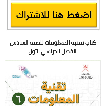
كتاب تقنية المعلومات للصف السادس
الفصل الدراسي الأول