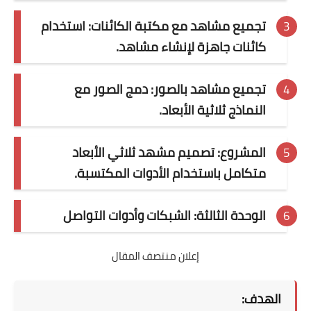
تجميع مشاهد مع مكتبة الكائنات: استخدام
كائنات جاهزة لإنشاء مشاهد.
تجميع مشاهد بالصور: دمج الصور مع
النماذج ثلاثية الأبعاد.
المشروع: تصميم مشهد ثلاثي الأبعاد
متكامل باستخدام الأدوات المكتسبة.
الوحدة الثالثة: الشبكات وأدوات التواصل
إعلان منتصف المقال
الهدف: