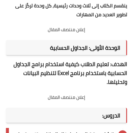
ينقسم الكتاب إلى ثلاث وحدات رئيسية، كل وحدة تركّز على
تطوير العديد من المهارات
إعلان منتصف المقال
الوحدة الأولى: الجداول الحسابية
الهدف:
تعليم الطلاب كيفية استخدام برامج الجداول
الحسابية باستخدام برنامج
Excel
لتنظيم البيانات
وتحليلها.
إعلان منتصف المقال
الدروس: