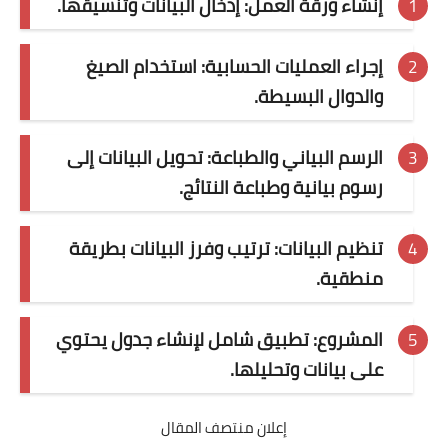
إنشاء ورقة العمل: إدخال البيانات وتنسيقها.
إجراء العمليات الحسابية: استخدام الصيغ
والدوال البسيطة.
الرسم البياني والطباعة: تحويل البيانات إلى
رسوم بيانية وطباعة النتائج.
تنظيم البيانات: ترتيب وفرز البيانات بطريقة
منطقية.
المشروع: تطبيق شامل لإنشاء جدول يحتوي
على بيانات وتحليلها.
إعلان منتصف المقال