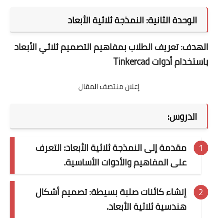
الوحدة الثانية: النمذجة ثلاثية الأبعاد
الهدف:
تعريف الطلاب بمفاهيم التصميم ثلاثي الأبعاد
باستخدام أدوات
Tinkercad
إعلان منتصف المقال
الدروس:
مقدمة إلى النمذجة ثلاثية الأبعاد: التعرف
على المفاهيم والأدوات الأساسية.
إنشاء كائنات صلبة بسيطة: تصميم أشكال
هندسية ثلاثية الأبعاد.