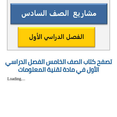
تصفح كتاب الصف الخامس الفصل الدراسي
الأول في مادة تقنية المعلومات