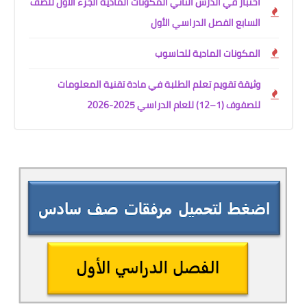
اختبار في الدرس الثاني المكونات المادية الجزء الأول للصف
السابع الفصل الدراسي الأول
المكونات المادية للحاسوب
وثيقة تقويم تعلم الطلبة في مادة تقنية المعلومات
للصفوف (1–12) للعام الدراسي 2025-2026