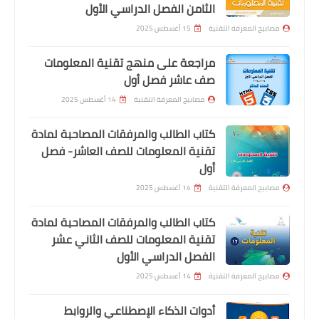
الثامن الفصل الدراسي الأول
مصابيح المعرفة التقنية
15 أغسطس 2025
مراجعة على منهج تقنية المعلومات
صف عاشر فصل أول
مصابيح المعرفة التقنية
14 أغسطس 2025
كتاب الطالب والمرفقات المصاحبة لمادة
تقنية المعلومات للصف العاشر- فصل
أول
مصابيح المعرفة التقنية
14 أغسطس 2025
كتاب الطالب والمرفقات المصاحبة لمادة
تقنية المعلومات للصف الثاني عشر
الفصل الدراسي الأول
مصابيح المعرفة التقنية
14 أغسطس 2025
أدوات الذكاء الإصطناعي والروابط