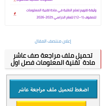
وثيقة تقويم تعلم الطلبة في مادة تقنية المعلومات
للصفوف (1–12) للعام الدراسي 2025-2026
إعلان منتصف المقال
تحميل ملف مراجعة صف عاشر
مادة
تقنية المعلومات فصل اول