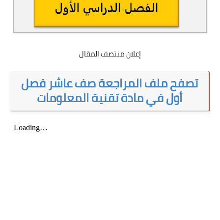
إعلان منتصف المقال
تصفح ملف المراجعة صف عاشر فصل
أول في مادة تقنية المعلومات