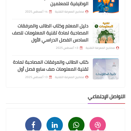
الوظيفية للمعلمين
مصابيح المعرفة التقنية
14 أغسطس 2025
دليل المعلم وكتاب الطالب والمرفقات
المصاحبة لمادة تقنية المعلومات للصف
السادس الفصل الدراسي الأول
مصابيح المعرفة التقنية
13 أغسطس 2025
كتاب الطالب والمرفقات المصاحبة لمادة
تقنية المعلومات صف سابع فصل أول
مصابيح المعرفة التقنية
13 أغسطس 2025
التواصل الإجتماعي