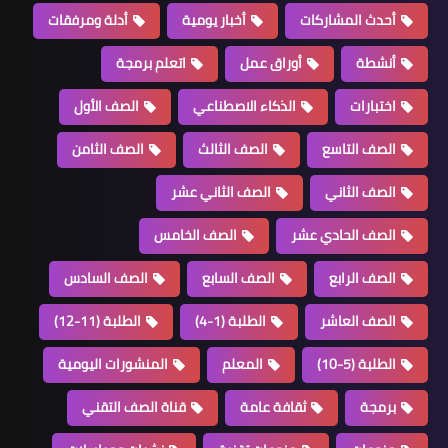
أحدث المشاركات
أخبار يومية
أدلة ومرفقات
أنشطة
أوراق عمل
اتعلم برمجة
اختبارات
الذكاء الاصطناعي
الصف الأول
الصف التاسع
الصف الثالث
الصف الثامن
الصف الثاني
الصف الثاني عشر
الصف الحادي عشر
الصف الخامس
الصف الرابع
الصف السابع
الصف السادس
الصف العاشر
الطلبة (1-4)
الطلبة (11-12)
الطلبة (5-10)
المعلم
المنشورات اليومية
برمجة
ثقافة عامة
قناة الصف التقني