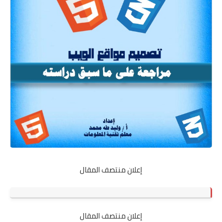
إعلان منتصف المقال
إعلان منتصف المقال