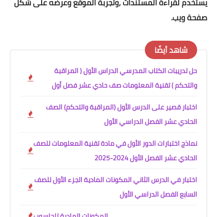
يستخدم لقراءة المستندات ،وتجربة الموقع وعرضه على شكل
صفحة ويب.
شاهد أيضًا
حل تدريبات الكتاب المدرسي الدراس الأول ( المراقبة
والتحكم ) تقنية المعلومات صف حادي عشر فصل أول
اختبار قصير على الدرس الأول (المراقبة والتحكم) الصف
الحادي عشر الفصل الدراسي الأول
نماذج اختبارات الدور الأول في مادة تقنية المعلومات للصف
الحادي عشر الفصل الأول 2024-2025
اختبار في الدرس الثاني المكونات المادية الجزء الأول للصف
السابع الفصل الدراسي الأول
المكونات المادية للحاسوب