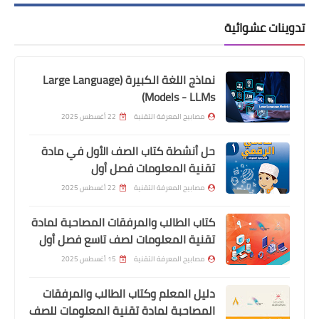
تدوينات عشوائية
نماذج اللغة الكبيرة (Large Language
Models - LLMs)
مصابيح المعرفة التقنية
22 أغسطس 2025
حل أنشطة كتاب الصف الأول في مادة
تقنية المعلومات فصل أول
مصابيح المعرفة التقنية
22 أغسطس 2025
كتاب الطالب والمرفقات المصاحبة لمادة
تقنية المعلومات لصف تاسع فصل أول
مصابيح المعرفة التقنية
15 أغسطس 2025
دليل المعلم وكتاب الطالب والمرفقات
المصاحبة لمادة تقنية المعلومات للصف