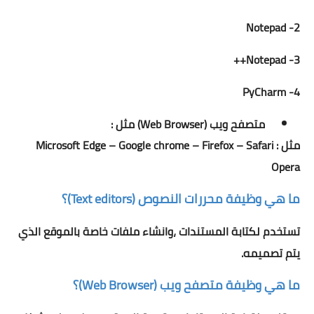
2- Notepad
3- Notepad++
4- PyCharm
متصفح ويب (Web Browser) مثل :
مثل : Microsoft Edge – Google chrome – Firefox – Safari
Opera
ما هي وظيفة محررات النصوص (Text editors)؟
تستخدم لكتابة المستندات ،وانشاء ملفات خاصة بالموقع الذي
يتم تصميمه.
ما هي وظيفة متصفح ويب (Web Browser)؟