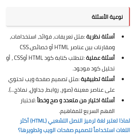
نوعية الأسئلة
أسئلة نظرية
:
مثل تعريفات، فوائد، استخدامات،
ومقارنات بين عناصر
HTML
أو خصائص
CSS.
أسئلة عملية
:
تتطلب كتابة كود
HTML
أو
CSS
، أو
تحليل كود موجود
.
أسئلة تطبيقية
:
مثل تصميم صفحة ويب تحتوي
على عناصر معينة (صور، روابط، جداول، نماذج...)
.
أسئلة اختيار من متعدد و صح وخطأ
:
لاختبار
الفهم السريع للمفاهيم
.
لماذا تعتبر لغة ترميز النصل التشعبي (HTML) أكثر
اللغات استخداماً لتصميم صفحات الويب وتطويرها؟