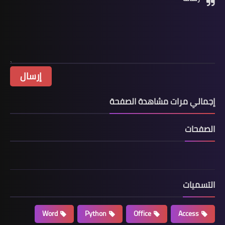
إجمالي مرات مشاهدة الصفحة
الصفحات
التسميات
Word
Python
Office
Access