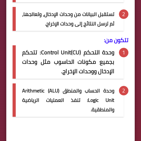
تستقبل البيانات من وحدات الإدخال، وتعالجها،
ثم ترسل النتائج إلى وحدات الإخراج.
تتكون من:
وحدة التحكم (CU)Control Unit: تتحكم
بجميع مكونات الحاسوب مثل وحدات
الإدخال ووحدات الإخراج.
وحدة الحساب والمنطق (ALU) Arithmetic
Logic Unit: تنفذ العمليات الرياضية
والمنطقية.