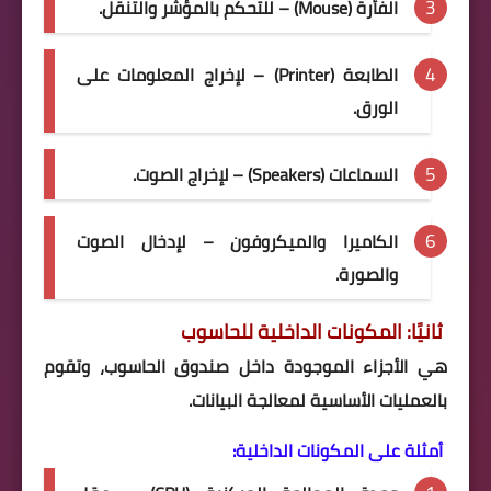
الفأرة (Mouse) – للتحكم بالمؤشر والتنقل.
الطابعة (Printer) – لإخراج المعلومات على
الورق.
السماعات (Speakers) – لإخراج الصوت.
الكاميرا والميكروفون – لإدخال الصوت
والصورة.
ثانيًا: المكونات الداخلية للحاسوب
هي الأجزاء الموجودة داخل صندوق الحاسوب، وتقوم
بالعمليات الأساسية لمعالجة البيانات.
أمثلة على المكونات الداخلية: