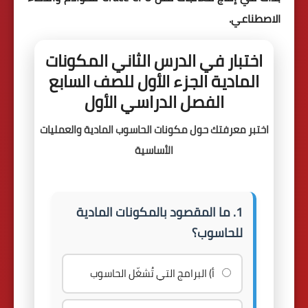
الاصطناعي.
اختبار في الدرس الثاني المكونات
المادية الجزء الأول للصف السابع
الفصل الدراسي الأول
اختبر معرفتك حول مكونات الحاسوب المادية والعمليات
الأساسية
1. ما المقصود بالمكونات المادية
للحاسوب؟
أ) البرامج التي تُشغّل الحاسوب