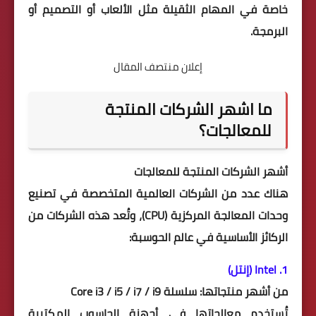
خاصة في المهام الثقيلة مثل الألعاب أو التصميم أو
البرمجة.
إعلان منتصف المقال
ما اشهر الشركات المنتجة
للمعالجات؟
أشهر الشركات المنتجة للمعالجات
هناك عدد من الشركات العالمية المتخصصة في تصنيع
وحدات المعالجة المركزية (CPU)، وتُعد هذه الشركات من
الركائز الأساسية في عالم الحوسبة:
1. Intel (إنتل)
من أشهر منتجاتها: سلسلة Core i3 / i5 / i7 / i9
تُستخدم معالجاتها في أجهزة الحاسوب المكتبية