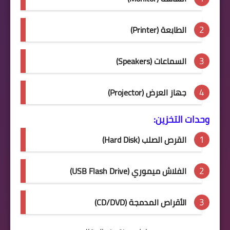
الطابعة (Printer)
السماعات (Speakers)
جهاز العرض (Projector)
وحدات التخزين:
القرص الصلب (Hard Disk)
الفلاش ميموري (USB Flash Drive)
الأقراص المدمجة (CD/DVD)