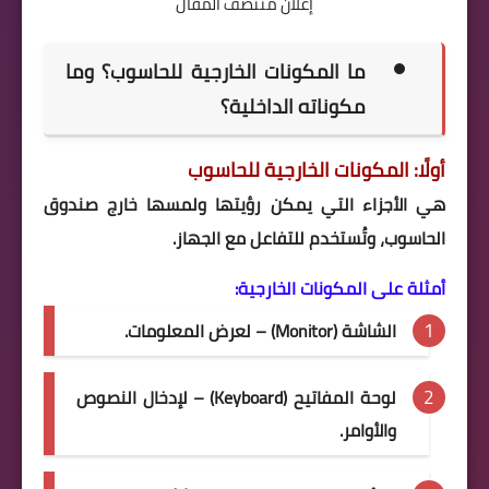
إعلان منتصف المقال
ما المكونات الخارجية للحاسوب؟ وما
مكوناته الداخلية؟
أولًا: المكونات الخارجية للحاسوب
هي الأجزاء التي يمكن رؤيتها ولمسها خارج صندوق
الحاسوب، وتُستخدم للتفاعل مع الجهاز.
أمثلة على المكونات الخارجية:
الشاشة (Monitor) – لعرض المعلومات.
لوحة المفاتيح (Keyboard) – لإدخال النصوص
والأوامر.