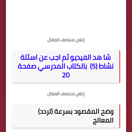
إعلان منتصف المقال
شا هد الفيديو ثم اجب عن اسئلة
نشاط (5) بالكتاب المدرسي صفحة
20
إعلان منتصف المقال
وضح المقصود بسرعة (تردد)
المعالج