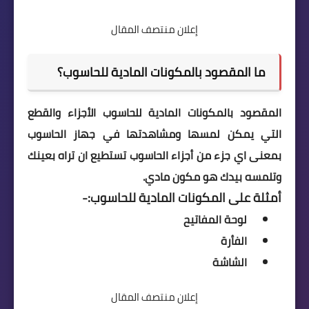
إعلان منتصف المقال
ما المقصود بالمكونات المادية للحاسوب؟
المقصود بالمكونات المادية للحاسوب الأجزاء والقطع
التي يمكن لمسها ومشاهدتها في جهاز الحاسوب
بمعنى اي جزء من أجزاء الحاسوب تستطيع ان تراه بعينك
وتلمسه بيدك هو مكون مادي.
أمثلة على المكونات المادية للحاسوب:-
لوحة المفاتيح
الفأرة
الشاشة
إعلان منتصف المقال