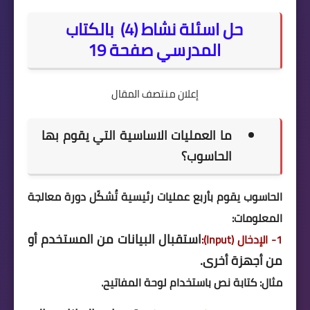
حل اسئلة نشاط (4) بالكتاب
المدرسي صفحة 19
إعلان منتصف المقال
ما العمليات الاساسية التي يقوم بها
الحاسوب؟
الحاسوب يقوم بأربع عمليات رئيسية تُشكّل دورة معالجة
المعلومات:
استقبال البيانات من المستخدم أو
1- الإدخال (Input):
من أجهزة أخرى.
مثال: كتابة نص باستخدام لوحة المفاتيح.