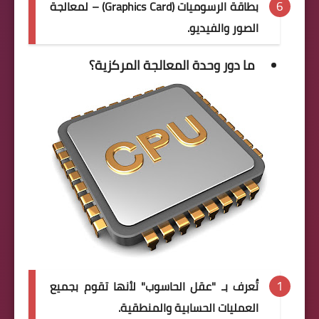
بطاقة الرسوميات (Graphics Card) – لمعالجة
الصور والفيديو.
ما دور وحدة المعالجة المركزية؟
تُعرف بـ "عقل الحاسوب" لأنها تقوم بجميع
العمليات الحسابية والمنطقية.