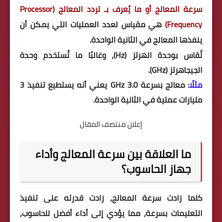
سرعة المعالج أو ما يُعرف بـ تردد المعالج (Processor
Frequency)
هي مقياس لعدد العمليات التي يمكن أن
ينفذها المعالج في الثانية الواحدة.
تُقاس بوحدة الهرتز (Hz)، وغالبًا ما تُستخدم وحدة
الجيجاهرتز (GHz).
مثلًا
: معالج بسرعة 3.0 GHz يعني أنه يستطيع تنفيذ 3
مليارات عملية في الثانية الواحدة.
إعلان منتصف المقال
ما العلاقة بين سرعة المعالج وأداء
جهاز الحاسوب؟
كلما زادت سرعة المعالج، زادت قدرته على تنفيذ
التعليمات بسرعة، مما يؤدي إلى أداء أفضل للحاسوب،