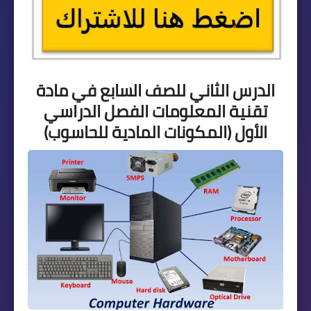
الدرس الثاني للصف السابع في مادة
تقنية المعلومات الفصل الدراسي
الأول (
المكونات المادية للحاسوب)