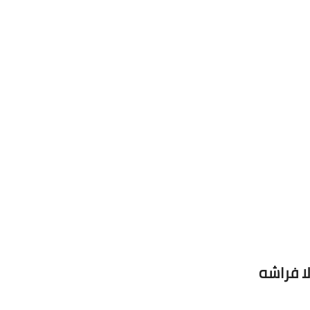
لا فراشه