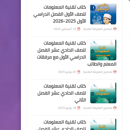
كتاب تقنية المعلومات
للصف الأول الفصل الدراسي
الأول 2025-2026
مصابيح المعرفة التقنية
10 أغسطس 2025
كتاب تقنية المعلومات
للصف الحادي عشر الفصل
الدراسي الأول مع مرفقات
المعلم والطالب
مصابيح المعرفة التقنية
20 يونيو 2025
كتاب تقنية المعلومات
للصف الحادي عشر الفصل
الثاني
مصابيح المعرفة التقنية
18 يونيو 2025
كتاب تقنية المعلومات
للصف الحادي عشر الفصل