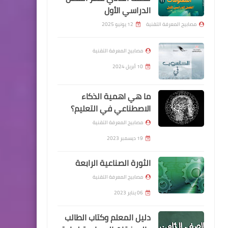
الدراسي الأول
مصابيح المعرفة التقنية
12 يونيو 2025
مصابيح المعرفة التقنية
10 أبريل 2024
ما هي اهمية الذكاء
الاصطناعي في التعليم؟
مصابيح المعرفة التقنية
19 ديسمبر 2023
الثورة الصناعية الرابعة
مصابيح المعرفة التقنية
06 يناير 2023
دليل المعلم وكتاب الطالب