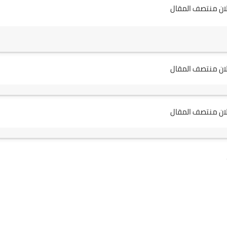
لان منتصف المقال
لان منتصف المقال
لان منتصف المقال