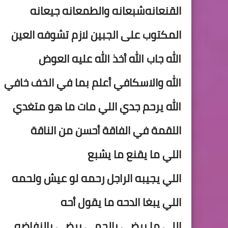
القنعانه
شبعانه والطمعانه جيعانه
المكتوب على الجبين لازم تشوفه العين
الله جاب الله
أخذ الله عليه العوض
الله والاسكافي أعلم بما في الخف خافي
الله يرحم جدي
اللي مات ما هو متغدي
اللقمة في الفاقة أحسن من الناقة
اللي ما يقنع ما
يشبع
اللي يجيبه الراجل رحمه لو عيش ولحمه
اللي يبغا الدحه ما يقول أحه
اللي ما يرضى بالحمى يرضى بالنفاضه