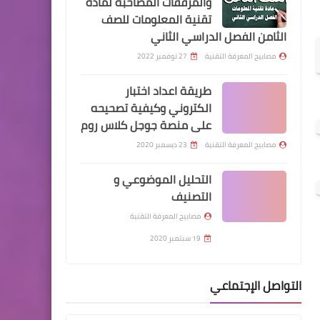
والمرفقات المصاحبة لمادة
تقنية المعلومات للصف
الثامن الفصل الدراسي الثاني
مصابيح المعرفة التقنية
27 نوفمبر 2022
طريقة اعداد اختبار
الكتروني وكيفية تصحيحه
على منصة جوجل كلاس روم
مصابيح المعرفة التقنية
23 ديسمبر 2020
التحليل الموضوعي و
التصنيف
مصابيح المعرفة التقنية
19 سبتمبر 2020
التواصل الإجتماعي