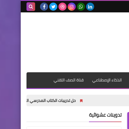
بحث هذه
المدونة
الإلكترونية
الذكاء الإصطناعي
قناة الصف التقني
حل تدريبات الكتاب المدرسي الدراس الأول ( المراقبة والتح
تدوينات عشوائية